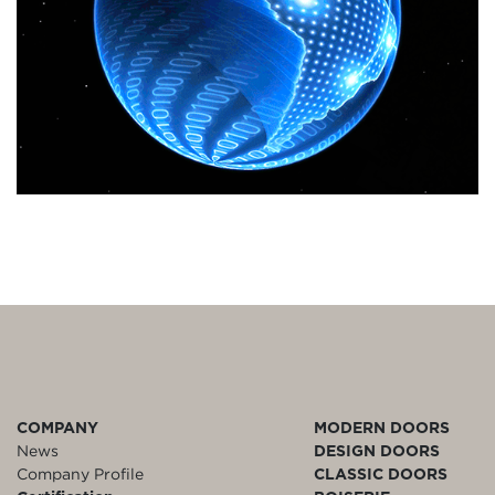
COMPANY
MODERN DOORS
News
DESIGN DOORS
Company Profile
CLASSIC DOORS