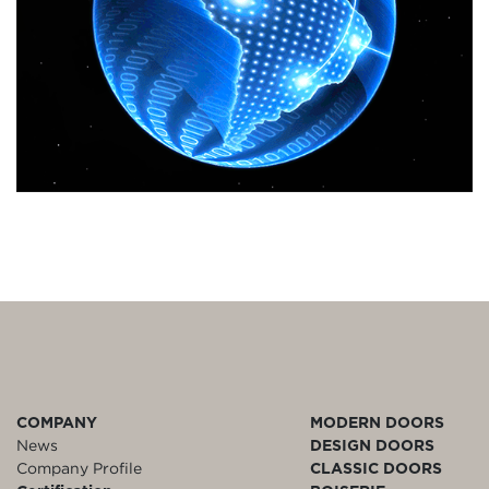
COMPANY
MODERN DOORS
News
DESIGN DOORS
Company Profile
CLASSIC DOORS