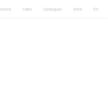
ections
Video
Catalogues
Store
EN