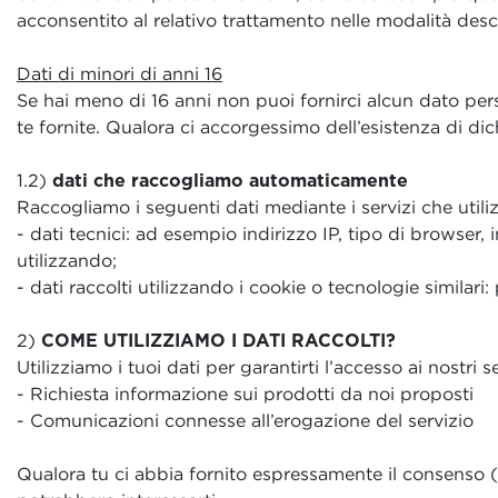
acconsentito al relativo trattamento nelle modalità descr
Dati di minori di anni 16
Se hai meno di 16 anni non puoi fornirci alcun dato per
te fornite. Qualora ci accorgessimo dell’esistenza di d
1.2)
dati che raccogliamo automaticamente
Raccogliamo i seguenti dati mediante i servizi che utiliz
- dati tecnici: ad esempio indirizzo IP, tipo di browser,
utilizzando;
- dati raccolti utilizzando i cookie o tecnologie similari: 
2)
COME UTILIZZIAMO I DATI RACCOLTI?
Utilizziamo i tuoi dati per garantirti l’accesso ai nostri s
- Richiesta informazione sui prodotti da noi proposti
- Comunicazioni connesse all’erogazione del servizio
Qualora tu ci abbia fornito espressamente il consenso (tr