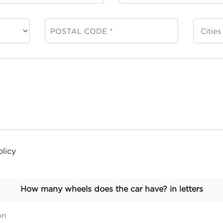
olicy
How many wheels does the car have? in letters